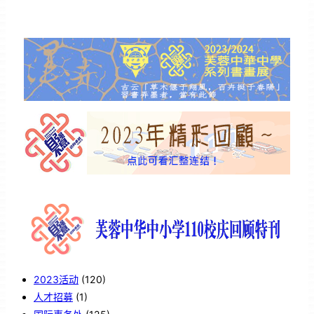
2023活动
(120)
人才招募
(1)