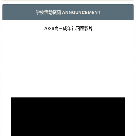
学校活动资讯 ANNOUNCEMENT
2026高三成年礼回顾影片