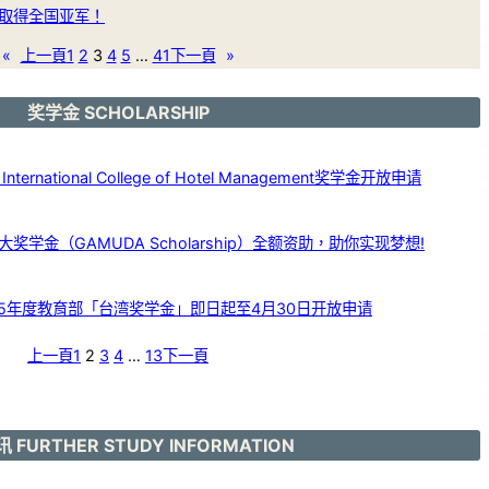
取得全国亚军！
«
上一頁
1
2
3
4
5
…
41
下一頁
»
奖学金 SCHOLARSHIP
ernational College of Hotel Management奖学金开放申请
学金（GAMUDA Scholarship）全额资助，助你实现梦想!
25年度教育部「台湾奖学金」即日起至4月30日开放申请
上一頁
1
2
3
4
…
13
下一頁
 FURTHER STUDY INFORMATION