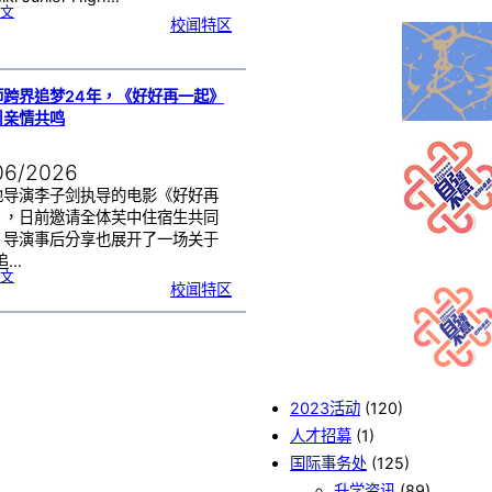
:
文
芙
校闻特区
中
与
日
本
友
校
线
上
交
流
师跨界追梦24年，《好好再一起》
|
传
引亲情共鸣
统
游
戏
连
结
跨
国
06/2026
友
谊
地导演李子剑执导的电影《好好再
》，日前邀请全体芙中住宿生共同
，导演事后分享也展开了一场关于
追…
:
文
工
校闻特区
程
师
跨
界
追
梦
2
4
年
，
《
好
好
再
一
起
2023活动
(120)
》
芙
中
人才招募
(1)
引
亲
情
共
国际事务处
(125)
鸣
升学资讯
(89)