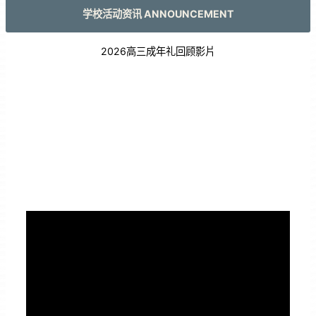
学校活动资讯 ANNOUNCEMENT
2026高三成年礼回顾影片