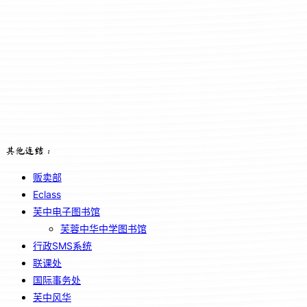
其他连结：
贩卖部
Eclass
芙中电子图书馆
芙蓉中华中学图书馆
行政SMS系统
联课处
国际事务处
芙中风华