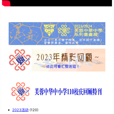
2023活动
(120)