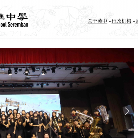
关于芙中
行政机构