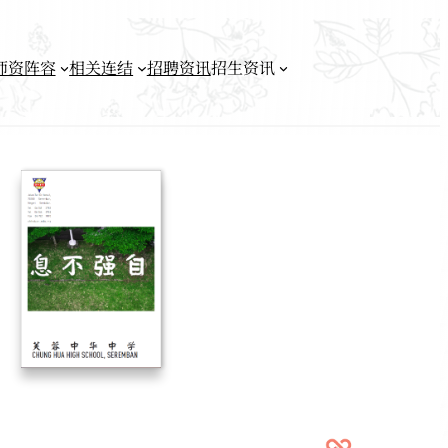
师资阵容
相关连结
招聘资讯
招生资讯