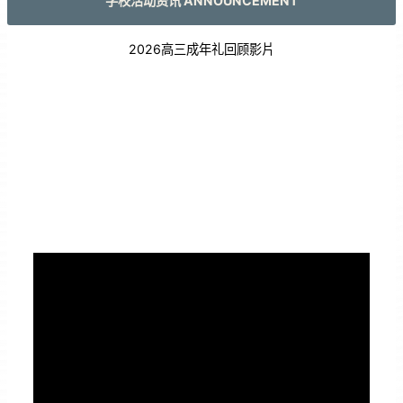
学校活动资讯 ANNOUNCEMENT
2026高三成年礼回顾影片