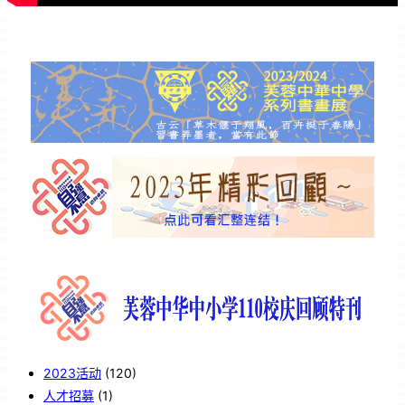
2023活动
(120)
人才招募
(1)