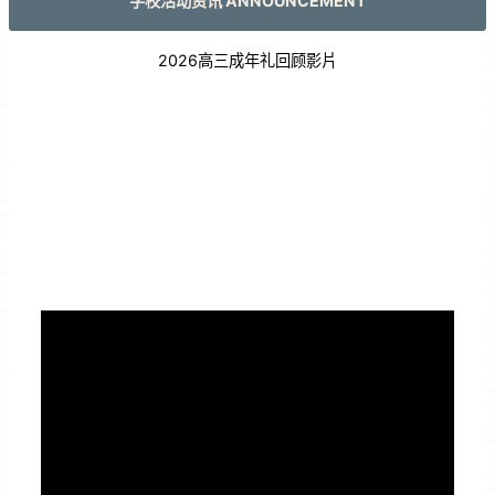
学校活动资讯 ANNOUNCEMENT
2026高三成年礼回顾影片