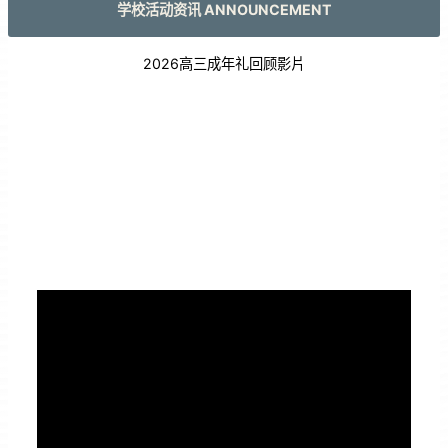
学校活动资讯 ANNOUNCEMENT
2026高三成年礼回顾影片