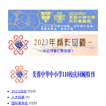
2023活动
(120)
人才招募
(1)
国际事务处
(125)