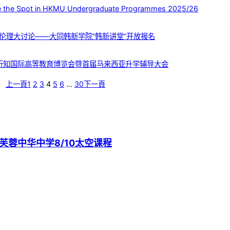
e Spot in HKMU Undergraduate Programmes 2025/26
疗伦理大讨论——大同韩新学院“韩新讲堂”开放报名
5行知国际高等教育博览会暨首届马来西亚升学辅导大会
上一頁
1
2
3
4
5
6
…
30
下一頁
芙蓉中华中学8/10太空课程