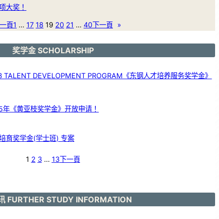
项大奖！
一頁
1
…
17
18
19
20
21
…
40
下一頁
»
奖学金 SCHOLARSHIP
 TALENT DEVELOPMENT PROGRAM《东钢人才培养服务奖学金》
25年《黄亚枝奖学金》开放申请！
育奖学金(学士班) 专案
1
2
3
…
13
下一頁
 FURTHER STUDY INFORMATION