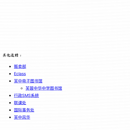
其他连结：
贩卖部
Eclass
芙中电子图书馆
芙蓉中华中学图书馆
行政SMS系统
联课处
国际事务处
芙中风华