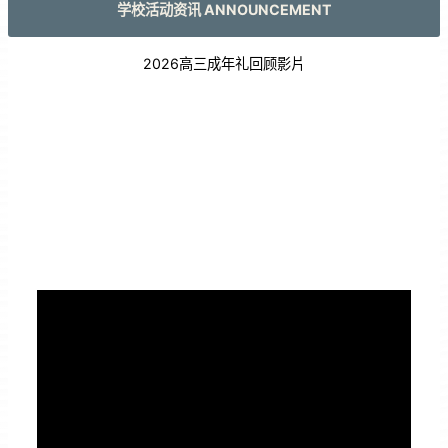
学校活动资讯 ANNOUNCEMENT
2026高三成年礼回顾影片