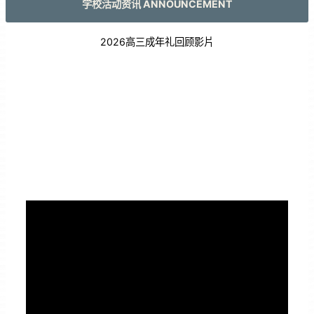
学校活动资讯 ANNOUNCEMENT
2026高三成年礼回顾影片