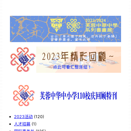
2023活动
(120)
人才招募
(1)