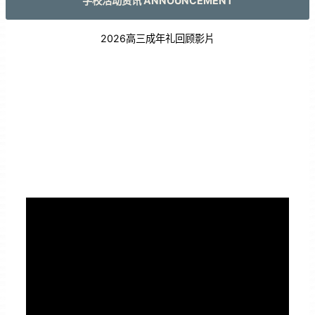
学校活动资讯 ANNOUNCEMENT
2026高三成年礼回顾影片