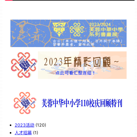
2023活动
(120)
人才招募
(1)