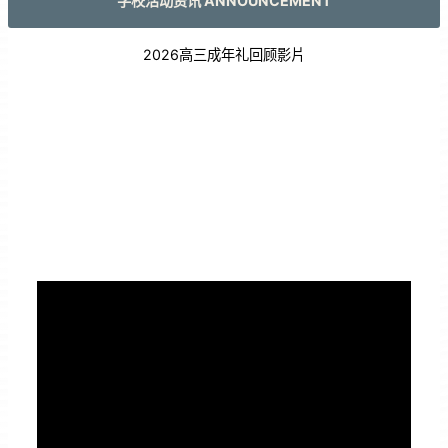
学校活动资讯 ANNOUNCEMENT
2026高三成年礼回顾影片