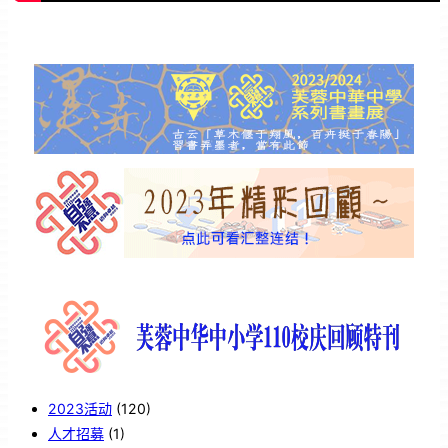
2023活动
(120)
人才招募
(1)