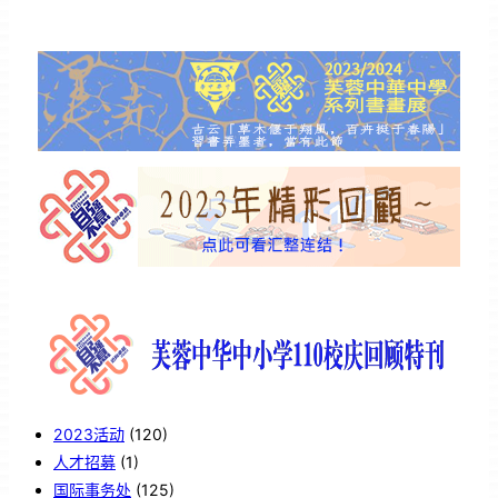
2023活动
(120)
人才招募
(1)
国际事务处
(125)