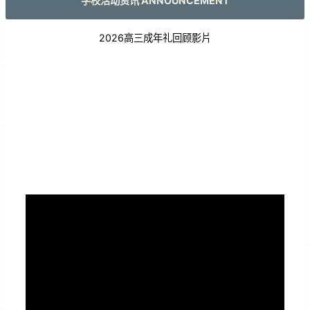
学校活动资讯 ANNOUNCEMENT
2026高三成年礼回顾影片