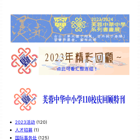
2023活动
(120)
人才招募
(1)
国际事务处
(125)