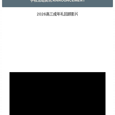
学校活动资讯 ANNOUNCEMENT
2026高三成年礼回顾影片