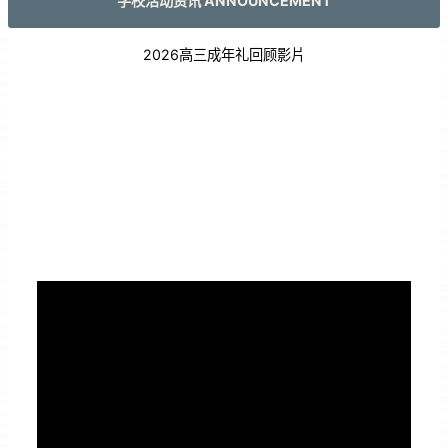
学校活动资讯 ANNOUNCEMENT
2026高三成年礼回顾影片