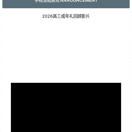
学校活动资讯 ANNOUNCEMENT
2026高三成年礼回顾影片