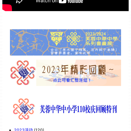
2023活动
(120)