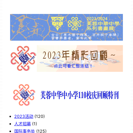
2023活动
(120)
人才招募
(1)
国际事务处
(125)