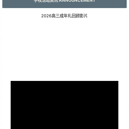
学校活动资讯 ANNOUNCEMENT
2026高三成年礼回顾影片