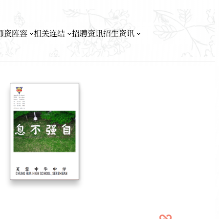
师资阵容
相关连结
招聘资讯
招生资讯