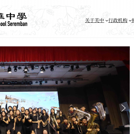
关于芙中
行政机构