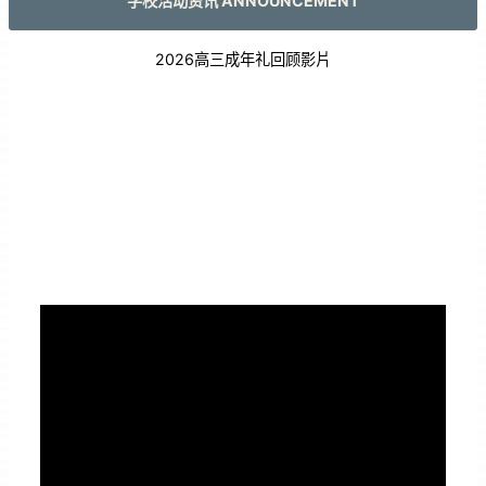
学校活动资讯 ANNOUNCEMENT
2026高三成年礼回顾影片