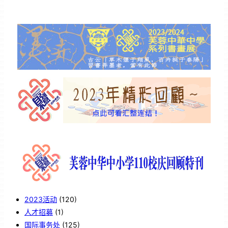
2023活动
(120)
人才招募
(1)
国际事务处
(125)