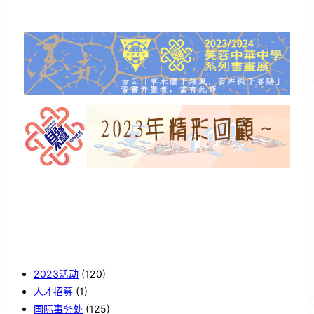
2023活动
(120)
人才招募
(1)
国际事务处
(125)