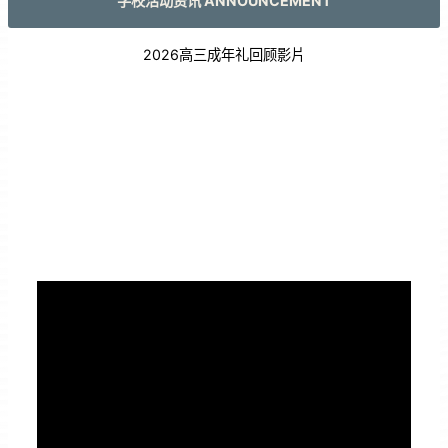
学校活动资讯 ANNOUNCEMENT
2026高三成年礼回顾影片