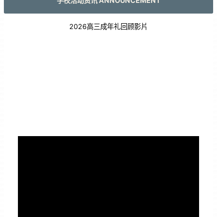
学校活动资讯 ANNOUNCEMENT
2026高三成年礼回顾影片