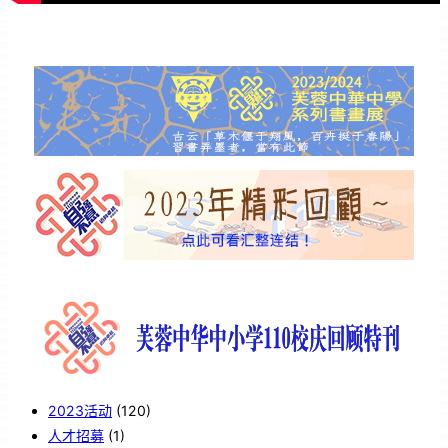
2023活动
(120)
人才招募
(1)