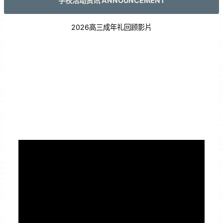
学校活动资讯 ANNOUNCEMENT
2026高三成年礼回顾影片