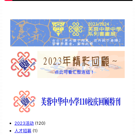
2023活动
(120)
人才招募
(1)