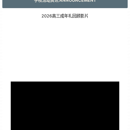
学校活动资讯 ANNOUNCEMENT
2026高三成年礼回顾影片