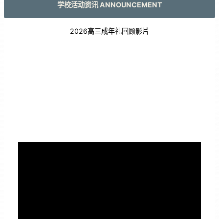
学校活动资讯 ANNOUNCEMENT
2026高三成年礼回顾影片