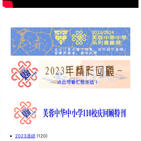
2023活动
(120)