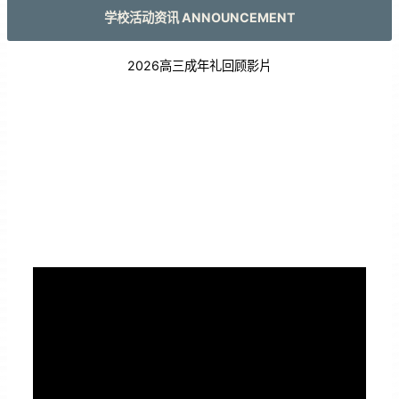
学校活动资讯 ANNOUNCEMENT
2026高三成年礼回顾影片