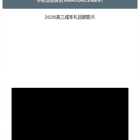
学校活动资讯 ANNOUNCEMENT
2026高三成年礼回顾影片