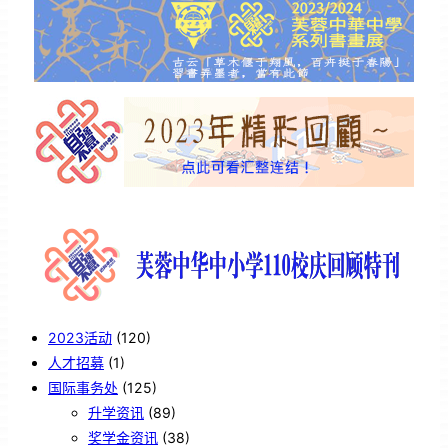
2023活动
(120)
人才招募
(1)
国际事务处
(125)
升学资讯
(89)
奖学金资讯
(38)