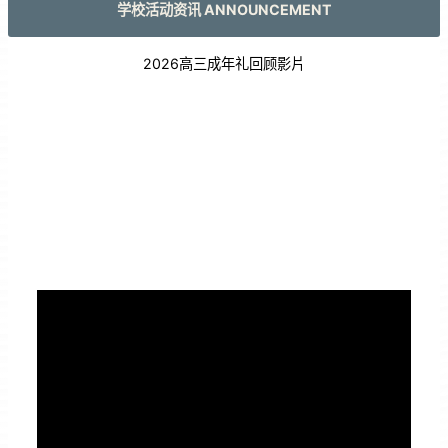
学校活动资讯 ANNOUNCEMENT
2026高三成年礼回顾影片