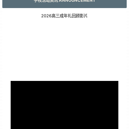
学校活动资讯 ANNOUNCEMENT
2026高三成年礼回顾影片