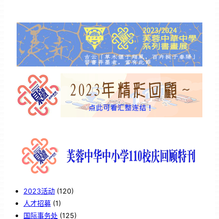
2023活动
(120)
人才招募
(1)
国际事务处
(125)