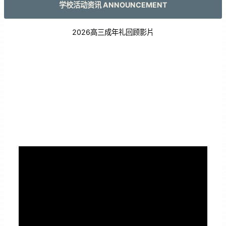
学校活动资讯 ANNOUNCEMENT
2026高三成年礼回顾影片