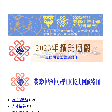
2023活动
(120)
人才招募
(1)