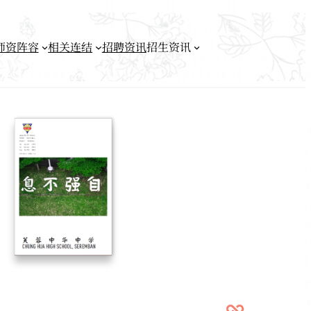
师资阵容
相关连结
招聘资讯
招生资讯