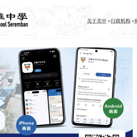
关于芙中
行政机构