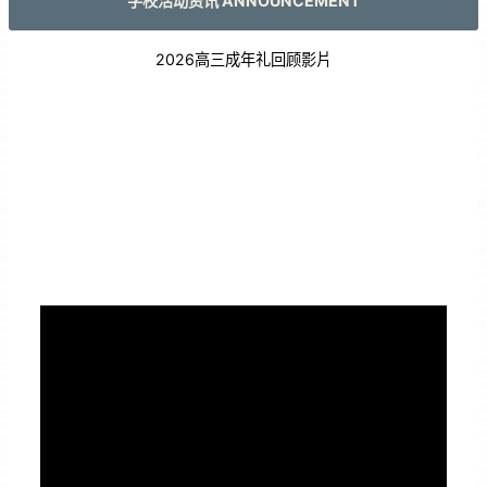
学校活动资讯 ANNOUNCEMENT
2026高三成年礼回顾影片