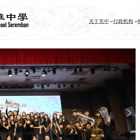
关于芙中
行政机构