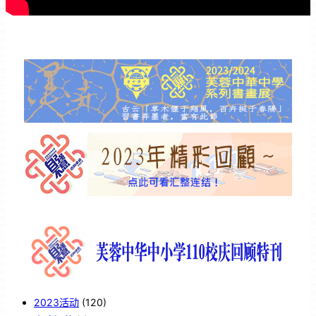
2023活动
(120)