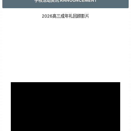
学校活动资讯 ANNOUNCEMENT
2026高三成年礼回顾影片