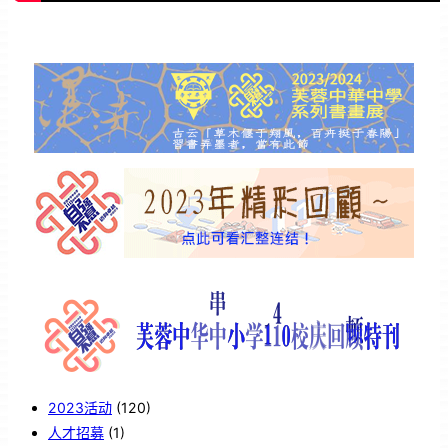
2023活动
(120)
人才招募
(1)