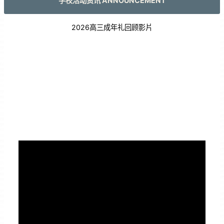
学校活动资讯 ANNOUNCEMENT
2026高三成年礼回顾影片