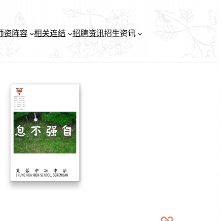
师资阵容
相关连结
招聘资讯
招生资讯