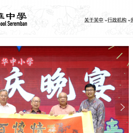
关于芙中
行政机构