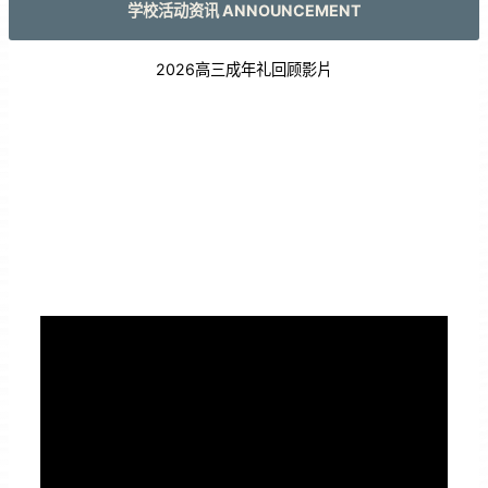
学校活动资讯 ANNOUNCEMENT
2026高三成年礼回顾影片