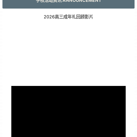
学校活动资讯 ANNOUNCEMENT
2026高三成年礼回顾影片