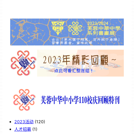
2023活动
(120)
人才招募
(1)