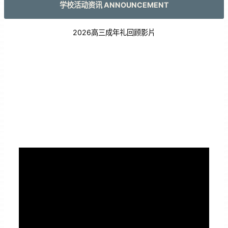
学校活动资讯 ANNOUNCEMENT
2026高三成年礼回顾影片