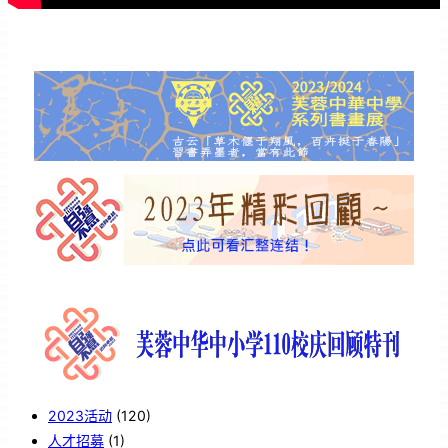
2023活动
(120)
人才招募
(1)