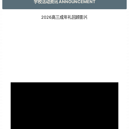
学校活动资讯 ANNOUNCEMENT
2026高三成年礼回顾影片