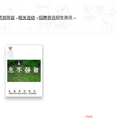
师资阵容
相关连结
招聘资讯
招生资讯