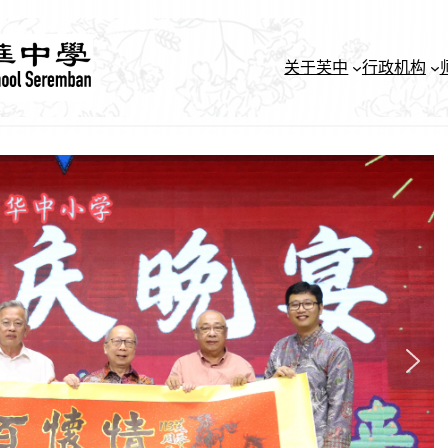
关于芙中
行政机构