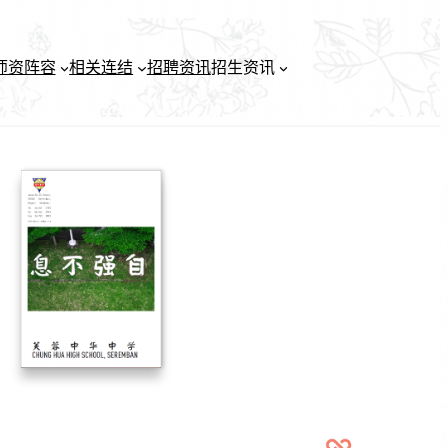
师资阵容
相关连结
招聘资讯
招生资讯