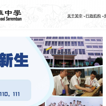
关于芙中
行政机构