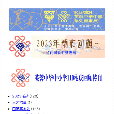
2023活动
(120)
人才招募
(1)
国际事务处
(125)