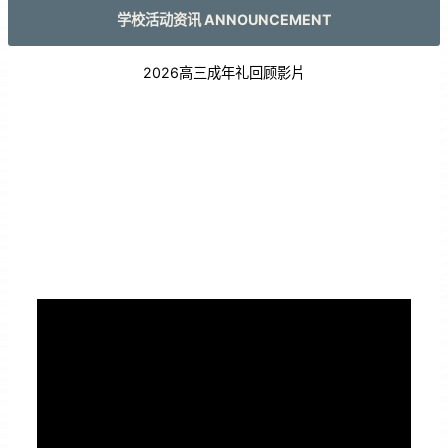
学校活动资讯 ANNOUNCEMENT
2026高三成年礼回顾影片