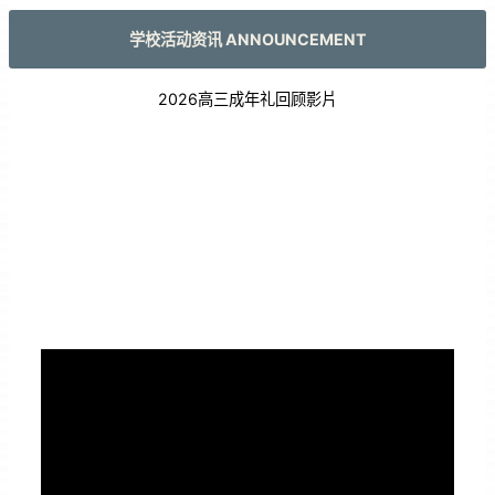
学校活动资讯 ANNOUNCEMENT
2026高三成年礼回顾影片