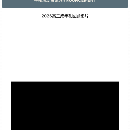
学校活动资讯 ANNOUNCEMENT
2026高三成年礼回顾影片