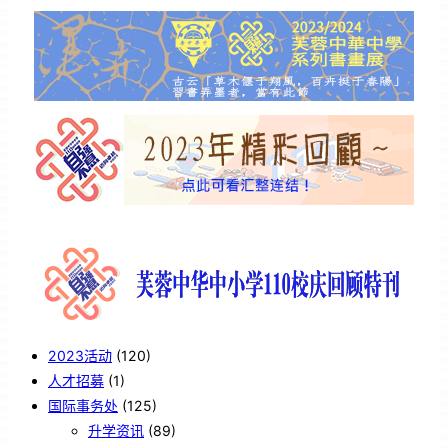
2023活动
(120)
人才招募
(1)
国际事务处
(125)
升学资讯
(89)