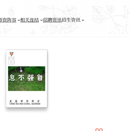
师资阵容
相关连结
招聘资讯
招生资讯