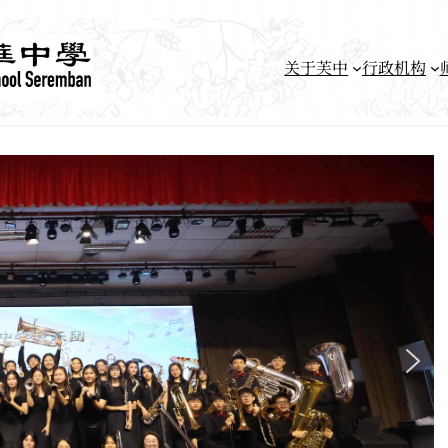
关于芙中
行政机构