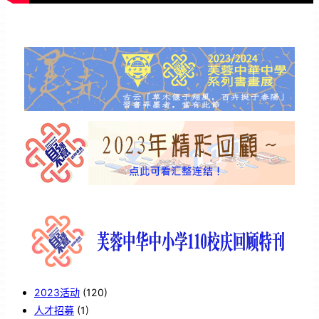
2023活动
(120)
人才招募
(1)