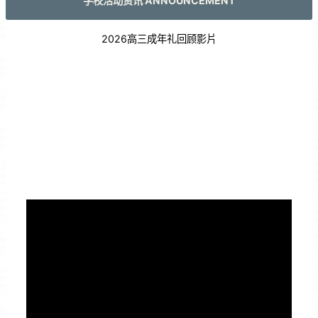
学校活动资讯 ANNOUNCEMENT
2026高三成年礼回顾影片