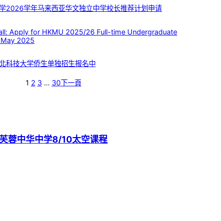
学2026学年马来西亚华文独立中学校长推荐计划申请
 Apply for HKMU 2025/26 Full-time Undergraduate
 May 2025
北科技大学侨生单独招生报名中
1
2
3
…
30
下一頁
芙蓉中华中学8/10太空课程