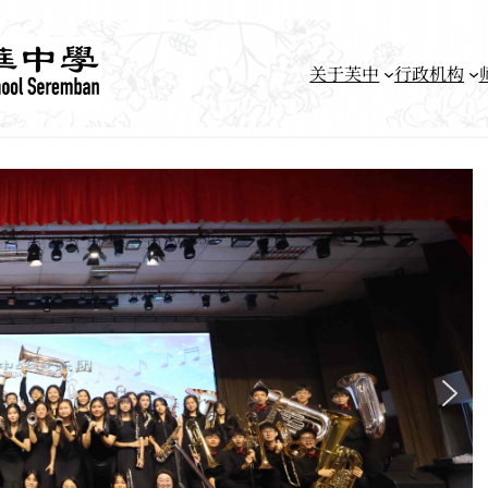
关于芙中
行政机构