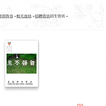
师资阵容
相关连结
招聘资讯
招生资讯