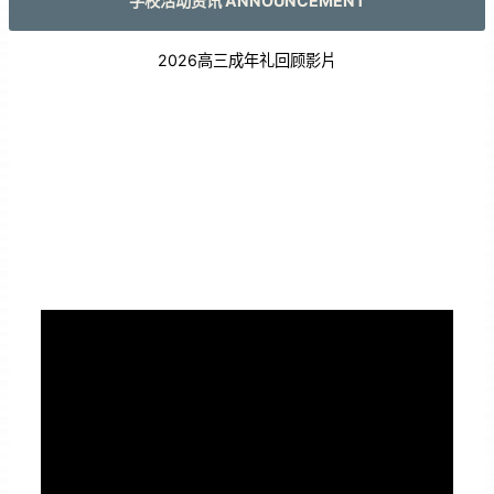
学校活动资讯 ANNOUNCEMENT
2026高三成年礼回顾影片