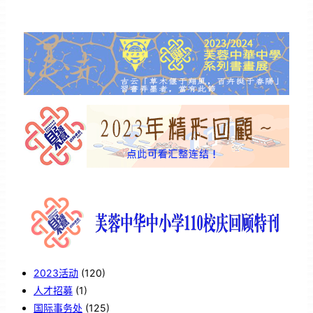
2023活动
(120)
人才招募
(1)
国际事务处
(125)